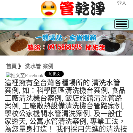
登入
首頁
》
洗水管 案例
這裡擁有全台灣各種場所的 清洗水管
案例, 如：科學園區清洗機台案例, 食品
工廠清洗機台案例, 飯店旅館清洗管路
案例, 工廠散熱設備清洗機台管路案例,
學校公家機關水管清洗案例, 及一般住
家透天, 公寓水管清洗案例, 專業工法，
為您量身打造！ 我們採用先進的清洗技