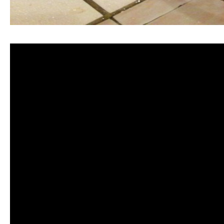
清洗水管, 水管清洗, 洗水管, 熱水管堵