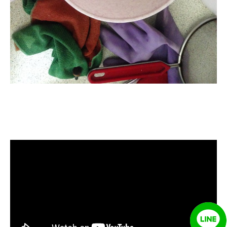
清洗水管, 水管清洗, 洗水管, 熱水管
堵塞, 熱水忽冷忽熱, 洗管路, 清管
路, 水管清潔, 水管堵塞