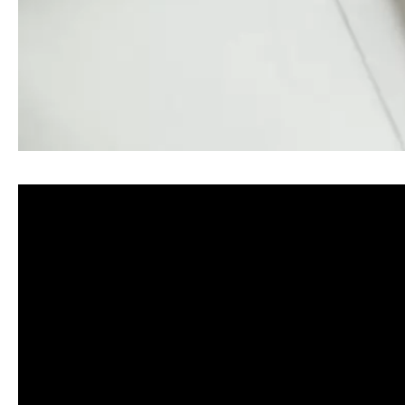
清洗水管, 水管清洗, 洗水管, 熱水忽