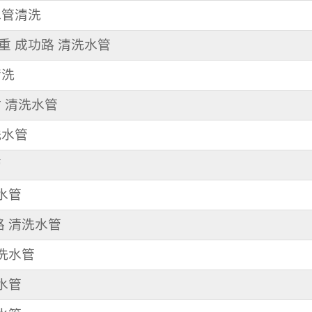
 水管清洗
三重 成功路 清洗水管
清洗
村 清洗水管
洗水管
管
洗水管
路 清洗水管
清洗水管
洗水管