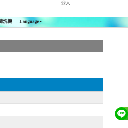
登入
清洗機
Language