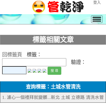
登入
標籤相關文章
回標籤頁
標籤：
驗證：
查詢標籤：土城水管清洗
1. 濾心一個禮拜就變髒...新北 土城 立德路 清洗水管