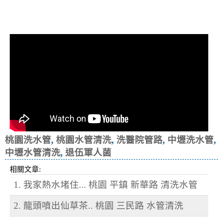
清洗水管, 水管清洗, 洗水管, 熱水忽
冷忽熱, 洗醫院管路, 退伍軍人菌
桃園洗水管
,
桃園水管清洗
,
洗醫院管路
,
中壢洗水管
,
中壢水管清洗
,
退伍軍人菌
相關文章:
1. 我家熱水堵住... 桃園 平鎮 新華路 清洗水管
2. 龍頭噴出仙草茶.. 桃園 三民路 水管清洗