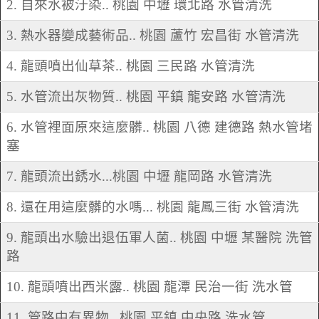
2. 自來水被汙染.. 桃園 中壢 環北路 水管清洗
3. 熱水器變成藝術品.. 桃園 蘆竹 宏昌街 水管清洗
4. 龍頭噴出仙草茶.. 桃園 三民路 水管清洗
5. 水管流出灰物質.. 桃園 平鎮 龍安路 水管清洗
6. 水管裡面原來這麼髒.. 桃園 八德 建德路 熱水管堵
塞
7. 龍頭流出銹水...桃園 中壢 龍岡路 水管清洗
8. 還在用這麼髒的水嗎... 桃園 龍鳳三街 水管清洗
9. 龍頭出水驗出退伍軍人菌.. 桃園 中壢 某醫院 洗管
路
10. 龍頭噴出西米露.. 桃園 龍潭 民治一街 洗水管
11. 管路中有異物.. 桃園 平鎮 中央路 洗水管