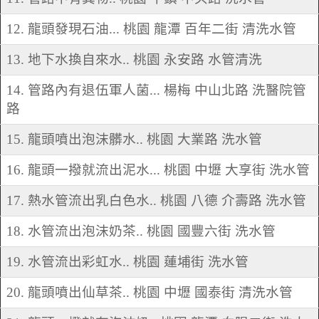
12. 龍頭發現石油... 桃園 龍潭 百年二街 清洗水管
13. 地下水換自來水.. 桃園 永安路 水管清洗
14. 管路內有退伍軍人菌... 楊梅 中山北路 洗醫院管
路
15. 龍頭噴出泡沫髒水.. 桃園 大業路 洗水管
16. 龍頭一撥就流出泥水... 桃園 中壢 大享街 洗水管
17. 熱水管流出乳白色水.. 桃園 八德 介壽路 洗水管
18. 水管流出泡沫奶茶.. 桃園 國豐六街 洗水管
19. 水管流出彩虹水.. 桃園 蓮埔街 洗水管
20. 龍頭噴出仙草茶.. 桃園 中壢 國泰街 清洗水管