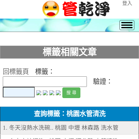
登入
標籤相關文章
回標籤頁
標籤：
驗證：
查詢標籤：桃園水管清洗
1. 冬天沒熱水洗碗.. 桃園 中壢 林森路 洗水管