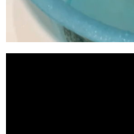
清洗水管, 水管清洗, 洗水管, 熱水忽