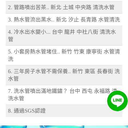
2. 管路噴出苦茶.. 新北 土城 中央路 清洗水管
3. 熱水管流出黑水.. 新北 汐止 長青路 水管清洗
4. 冷水出水變小... 台中 龍井 中社八街 清洗水
管
5. 小套房熱水管堵住.. 新竹 竹東 康寧街 水管清
洗
6. 三年房子水管不需保養.. 新竹 東區 長春街 洗
水管
7. 洗水管噴出滿地鐵鏽？ 台中 西屯 永福路 清
洗水管
8. 通過SGS認證