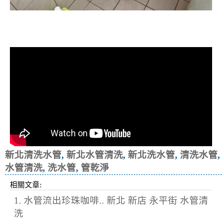
清洗水管, 水管清洗, 洗水管, 熱水忽
冷忽熱
新北清洗水管
,
新北水管清洗
,
新北洗水管
,
清洗水管
,
水管清洗
,
洗水管
,
管乾淨
相關文章:
1. 水管流出珍珠咖啡.. 新北 新店 永平街 水管清
洗