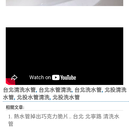
清洗水管, 水管清洗, 洗水管, 熱水忽
冷忽熱
台北清洗水管
,
台北水管清洗
,
台北洗水管
,
北投清洗
水管
,
北投水管清洗
,
北投洗水管
相關文章:
1. 熱水管掉出巧克力脆片.. 台北 北寧路 清洗水
管