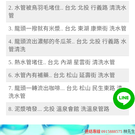
2. 水管被鳥羽毛堵住.. 台北 北投 行義路 清洗水
管
3. 龍頭一撥就有米漿.. 台北 東湖 康樂街 洗水管
4. 龍頭流出濃郁的冬瓜茶.. 台北 北投 行義路 水
管清洗
5. 熱水管堵住.. 台北 內湖 星雲街 清洗水管
6. 水管內有補藥.. 台北 松山 延壽街 洗水管
7. 龍頭一轉流出咖啡... 台北 松山 民生東路 清
洗水管
8. 泥漿噴發... 北投 溫泉會館 洗溫泉管路
連絡專線 0915888575
林先生