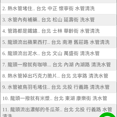
2. 熱水管堵住.. 台北 中正 懷寧街 水管清洗
3. 水管內有補藥.. 台北 松山 延壽街 洗水管
4. 管路都是鐵鏽.. 台北 士林 華齡街 水管清洗
5. 龍頭流出蘋果西打.. 台北 南港 舊莊路 水管清洗
6. 龍頭流出泥水.. 台北 文山 萬盛街 清洗水管
7. 龍頭一撥就有咖啡... 台北 內湖 內湖路 清洗水管
8. 熱水管掉出巧克力脆片.. 台北 北寧路 清洗水管
9. 水管被鳥羽毛堵住.. 台北 北投 行義路 清洗水管
10. 龍頭一撥就有米漿.. 台北 東湖 康樂街 洗水管
11. 龍頭流出濃郁的冬瓜茶.. 台北 北投 行義路 水管
清洗