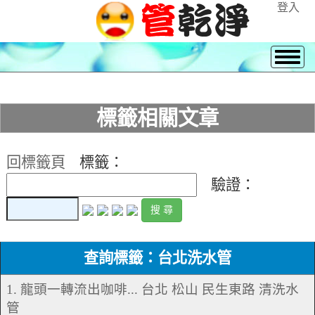
登入
標籤相關文章
回標籤頁
標籤：
驗證：
查詢標籤：台北洗水管
1. 龍頭一轉流出咖啡... 台北 松山 民生東路 清洗水
管