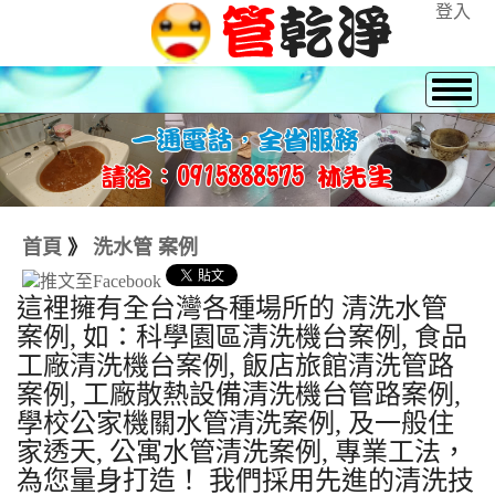
登入
首頁
》
洗水管 案例
這裡擁有全台灣各種場所的 清洗水管
案例, 如：科學園區清洗機台案例, 食品
工廠清洗機台案例, 飯店旅館清洗管路
案例, 工廠散熱設備清洗機台管路案例,
學校公家機關水管清洗案例, 及一般住
家透天, 公寓水管清洗案例, 專業工法，
為您量身打造！ 我們採用先進的清洗技