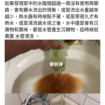
如果發現家中的水龍頭超過一周沒有使用再開
啟，會有髒水流出的現象，或是流出水量越來
越少，熱水器有時候點不著，或是等很久才有
熱水，或是清洗過水塔之後，水中還是會有沉
澱物和異味，都是水管產生沉積物，這時候就
需要 水管清洗 。