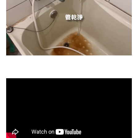
清洗水管, 水管清洗, 洗水管, 熱水忽
冷忽熱