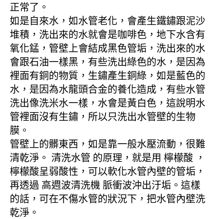
正常了。
如是自來水，如水管老化，會產生鐵鏽跟泥沙
堆積，洗出來的水就會是咖啡色，地下水含有
氧化錳，管壁上會結成黑色管垢，洗出來的水
會跟石油一樣黑，有些洗出綠色的水，是因為
裡面有銅的物質，生鏽產生銅綠，如是藍色的
水，是因為水龍頭合金的養化造成，有些水管
洗出像洗米水一樣，水會是黃白色，這說明水
管裡面沒有生鏽，所以只洗出水管壁的生物
膜。
管壁上的髒東西，如是靠一般水壓流動，很難
清乾淨。 清洗水管 的原理，就是用 檸檬酸 ，
檸檬酸呈弱酸性，可以軟化水管內壁的管垢，
再透過 高週波清洗機 脈衝波沖出汙垢。這樣
的話，可在不傷水管的狀況下，把水管內壁洗
乾淨。