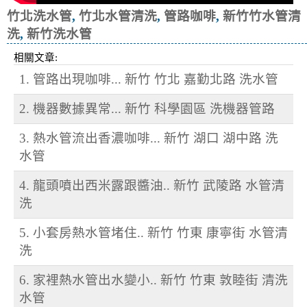
竹北洗水管
,
竹北水管清洗
,
管路咖啡
,
新竹竹水管清
洗
,
新竹洗水管
相關文章:
1. 管路出現咖啡... 新竹 竹北 嘉勤北路 洗水管
2. 機器數據異常... 新竹 科學園區 洗機器管路
3. 熱水管流出香濃咖啡... 新竹 湖口 湖中路 洗
水管
4. 龍頭噴出西米露跟醬油.. 新竹 武陵路 水管清
洗
5. 小套房熱水管堵住.. 新竹 竹東 康寧街 水管清
洗
6. 家裡熱水管出水變小.. 新竹 竹東 敦睦街 清洗
水管