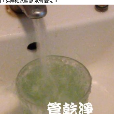
，這時候就需要 水管清洗 。