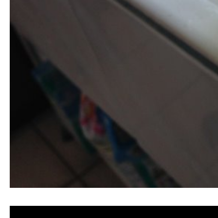
清洗水管, 水管清洗, 洗水管, 熱水忽