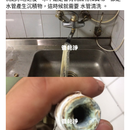
水管產生沉積物，這時候就需要 水管清洗 。