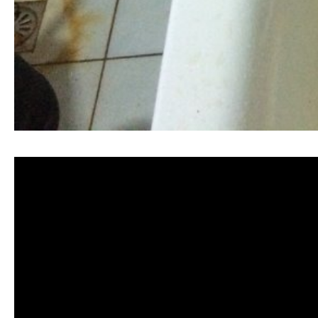
清洗水管, 水管清洗, 洗水管, 熱水忽