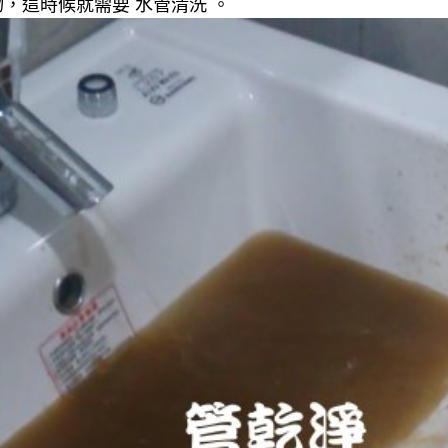
，這時候就需要 水管清洗 。