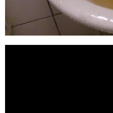
清洗水管, 水管清洗, 洗水管, 熱水忽