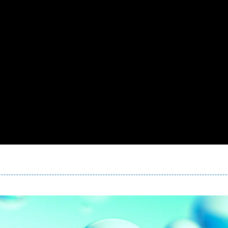
熱水忽冷忽熱