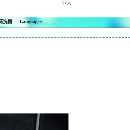
登入
清洗機
Language