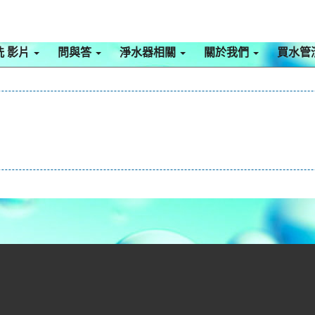
洗 影片
問與答
淨水器相關
關於我們
買水管