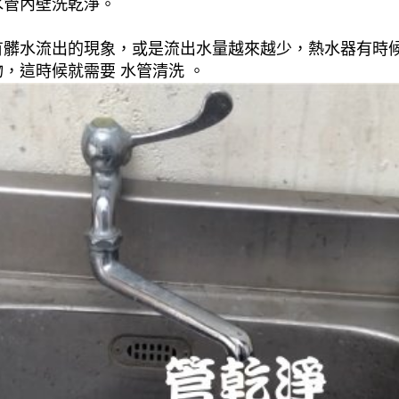
水管內壁洗乾淨。
有髒水流出的現象，或是流出水量越來越少，熱水器有時
，這時候就需要 水管清洗 。