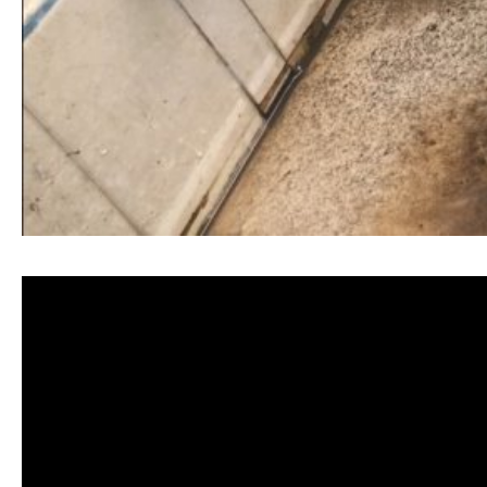
清洗水管, 水管清洗, 洗水管, 熱水忽