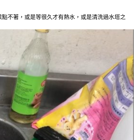
候點不著，或是等很久才有熱水，或是清洗過水塔之