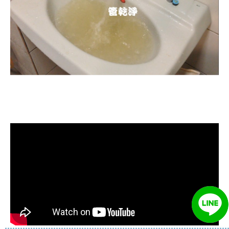
清洗水管, 水管清洗, 洗水管, 熱水忽
冷忽熱