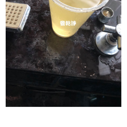
清洗水管, 水管清洗, 洗水管, 熱水忽
冷忽熱, 水管清潔, 熱水管清洗, 熱水