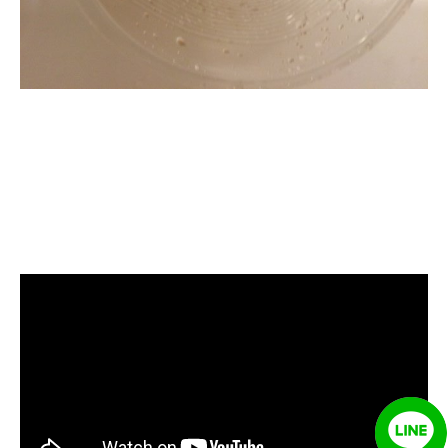
清洗水管, 水管清洗, 洗水管, 熱水忽
冷忽熱, 水管清潔, 熱水管清洗, 熱水
管堵塞, 洗水管費用, 清洗水管費用,
洗水管價格, 清洗水管價格, 水管清
洗價格, 自來水管清洗, 洗水管推薦