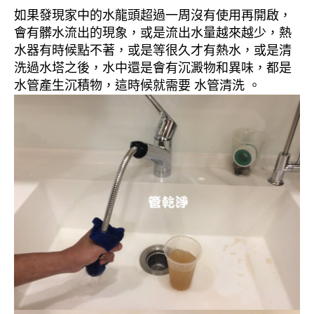
如果發現家中的水龍頭超過一周沒有使用再開啟，
會有髒水流出的現象，或是流出水量越來越少，熱
水器有時候點不著，或是等很久才有熱水，或是清
洗過水塔之後，水中還是會有沉澱物和異味，都是
水管產生沉積物，這時候就需要 水管清洗 。