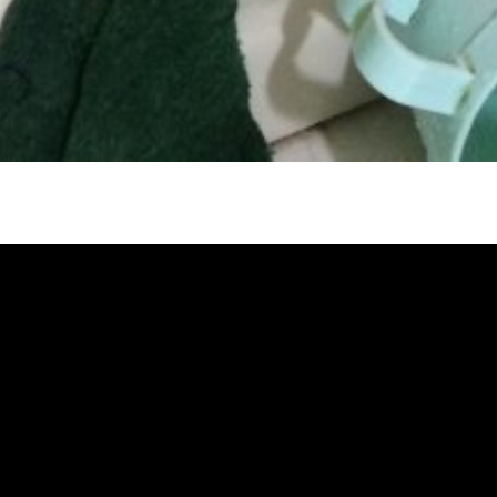
冷忽熱, 水管清潔, 熱水管清洗, 熱水管堵
自來水管清洗, 洗水管推薦