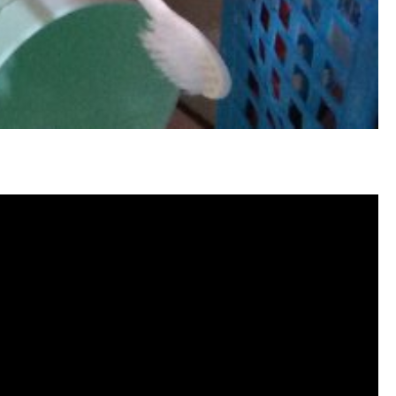
塞, 洗水管費用, 清洗水管費用, 洗水管