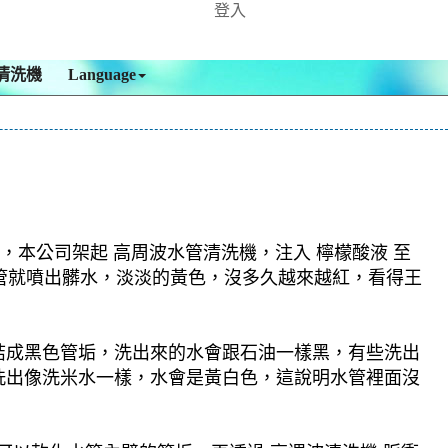
登入
清洗機
Language
，本公司架起 高周波水管清洗機，注入 檸檬酸液 至
水管就噴出髒水，淡淡的黃色，沒多久越來越紅，看得王
結成黑色管垢，洗出來的水會跟石油一樣黑，有些洗出
洗出像洗米水一樣，水會是黃白色，這說明水管裡面沒