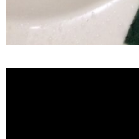
清洗水管, 水管清洗, 洗水管, 熱水忽
價格, 清洗水管價格, 水管清洗價格, 