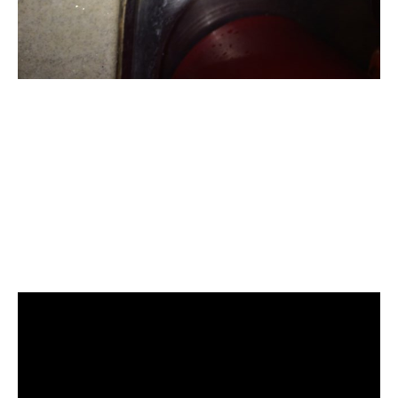
清洗水管, 水管清洗, 洗水管, 熱水
忽冷忽熱, 水管清潔, 熱水管清洗,
熱水管堵塞, 洗水管費用, 清洗水
管費用, 洗水管價格, 清洗水管價
格, 水管清洗價格, 自來水管清洗,
洗水管推薦