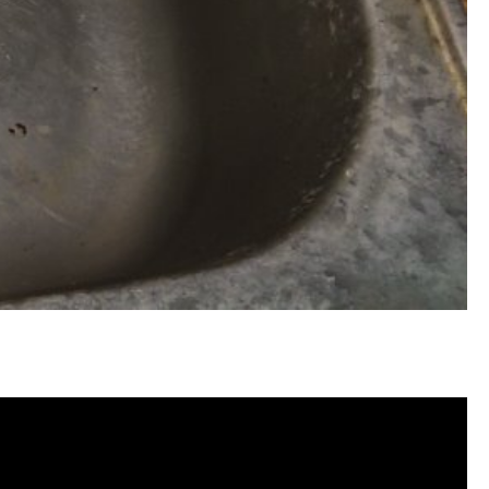
水管堵塞, 洗水管費用, 清洗水管費用,