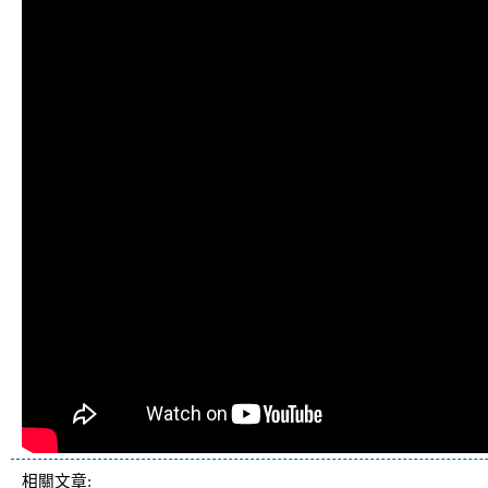
相關文章: