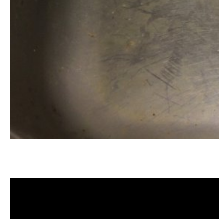
清洗水管, 水管清洗, 洗水管, 熱水
洗水管價格, 清洗水管價格, 水管清