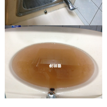
清洗水管, 水管清洗, 洗水管, 熱水