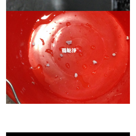
清洗水管, 水管清洗, 洗水管, 熱水管
堵塞, 熱水忽冷忽熱, 洗管路, 清管路