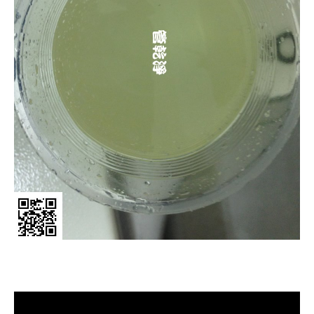
清洗水管, 水管清洗, 洗水管, 熱水管
堵塞, 熱水忽冷忽熱, 洗管路