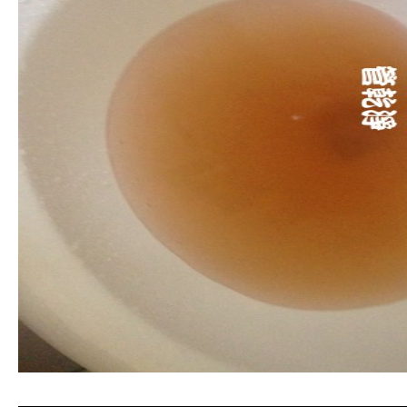
清洗水管, 水管清洗, 洗水管, 熱水管