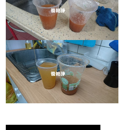
清洗水管,水管清洗, 洗水管, 熱水管
堵塞, 熱水忽冷忽熱