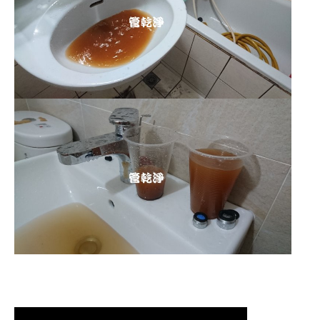
清洗水管,水管清洗, 洗水管, 熱水管
堵塞, 熱水忽冷忽熱