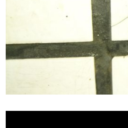
清洗水管,水管清洗, 洗水管, 熱水管