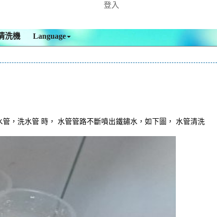
登入
清洗機
Language
管，洗水管 時， 水管管路不斷噴出鐵鏽水，如下圖， 水管清洗