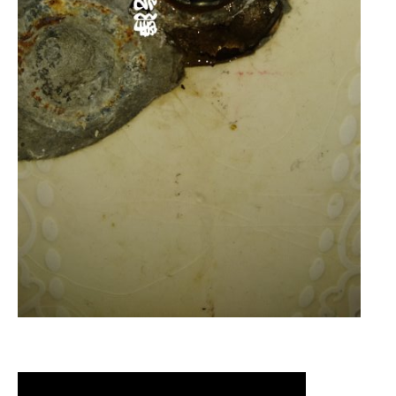
清洗水管,水管清洗, 洗水管, 熱水管堵塞,
熱水忽冷忽熱