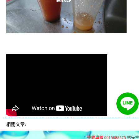
清洗水管 水管清洗 洗水管 熱水管堵塞
熱水忽冷忽熱
相關文章:
連絡專線 0915888575
林先生