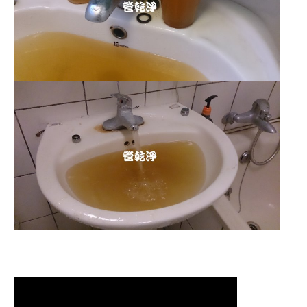
清洗水管 水管清洗 洗水管 熱水管堵塞
熱水忽冷忽熱