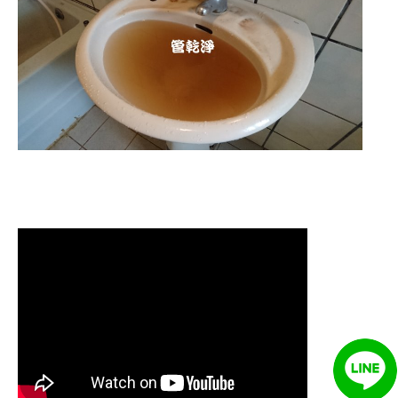
清洗水管 水管清洗 洗水管 熱水管堵塞
熱水忽冷忽熱