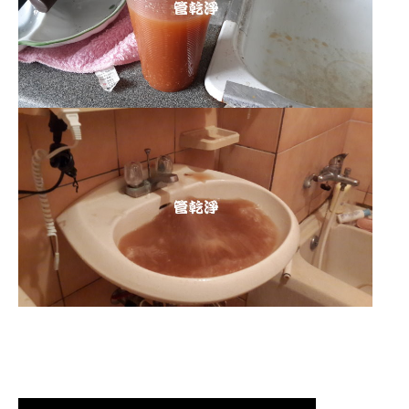
清洗水管 水管清洗 洗水管 熱水
管堵塞 熱水忽冷忽熱