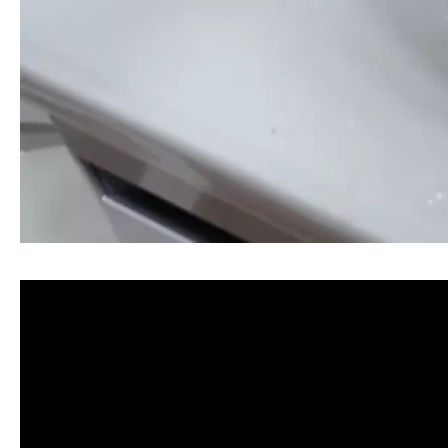
清洗水管, 水管清洗, 洗水管, 熱水忽