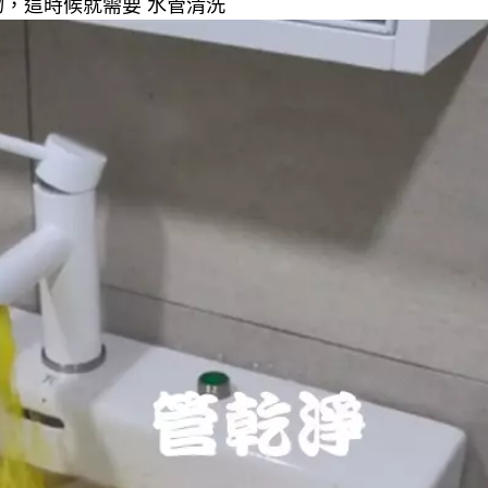
，這時候就需要 水管清洗