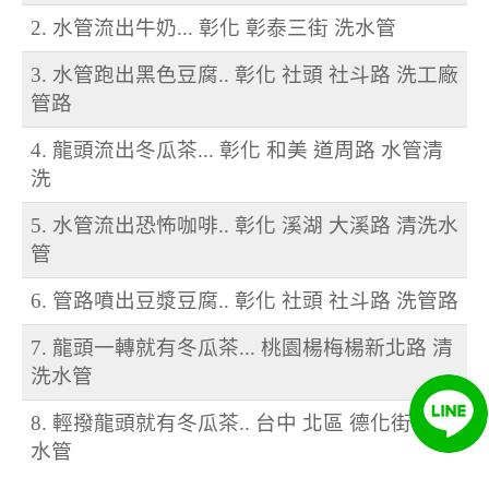
2. 水管流出牛奶... 彰化 彰泰三街 洗水管
3. 水管跑出黑色豆腐.. 彰化 社頭 社斗路 洗工廠
管路
4. 龍頭流出冬瓜茶... 彰化 和美 道周路 水管清
洗
5. 水管流出恐怖咖啡.. 彰化 溪湖 大溪路 清洗水
管
6. 管路噴出豆漿豆腐.. 彰化 社頭 社斗路 洗管路
7. 龍頭一轉就有冬瓜茶... 桃園楊梅楊新北路 清
洗水管
8. 輕撥龍頭就有冬瓜茶.. 台中 北區 德化街 清洗
水管