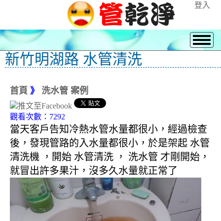
登入
新竹明湖路 水管清洗
首頁
》
洗水管 案例
觀看次數：7292
當天客戶告知冷熱水管水量都很小，經過檢查
後，發現管路的入水量都很小，於是架起 水管
清洗機 ，開始 水管清洗 ， 洗水管 才剛開始，
就冒出許多果汁，沒多久水量就正常了