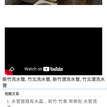
清洗水管, 水管清洗, 洗水管, 熱水忽
冷忽熱
新竹洗水管
,
竹北洗水管
,
新竹清洗水管
,
竹北清洗水
管
相關文章:
1. 水管管路有水晶... 新竹 竹東 榮樂街 水管清