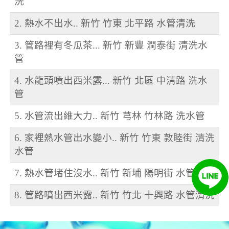
洗
2. 熱水不出水.. 新竹 竹東 北平路 水管清洗
3. 管路裡有冬瓜茶... 新竹 新豐 潤泰街 清洗水
管
4. 水龍頭噴出西米露... 新竹 北區 中清路 洗水
管
5. 水管流出維大力.. 新竹 芎林 竹林路 洗水管
6. 家裡熱水管出水變小.. 新竹 竹東 敦睦街 清洗
水管
7. 熱水管堵住沒水.. 新竹 新埔 陽明街 水管清洗
8. 管路噴出西米露.. 新竹 竹北 十興路 水管清洗