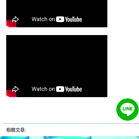
清洗水管 水管清洗 洗水管 熱水
管堵塞 熱水忽冷忽熱
相關文章: