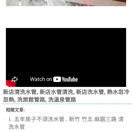
清洗水管, 水管清洗, 洗水管, 熱水忽
冷忽熱, 洗旅館管路, 洗溫泉管路
新店清洗水管
,
新店水管清洗
,
新店洗水管
,
熱水忽冷
忽熱
,
洗旅館管路
,
洗溫泉管路
相關文章:
1. 五年房子不須洗水管.. 新竹 竹北 麻園三路 清
洗水管