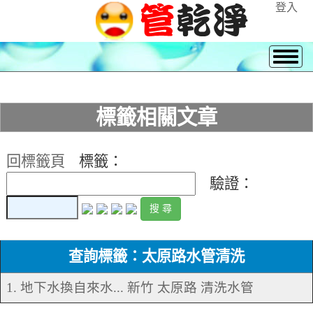
登入
標籤相關文章
回標籤頁
標籤：
驗證：
查詢標籤：太原路水管清洗
1. 地下水換自來水... 新竹 太原路 清洗水管