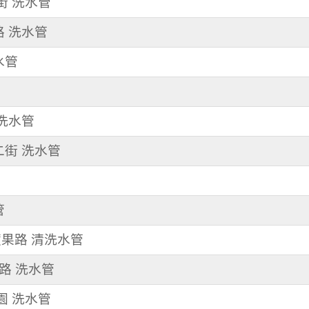
享街 洗水管
路 洗水管
水管
清洗水管
二街 洗水管
管
蘋果路 清洗水管
明路 洗水管
兒園 洗水管