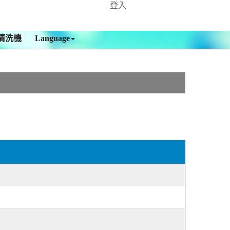
登入
清洗機
Language