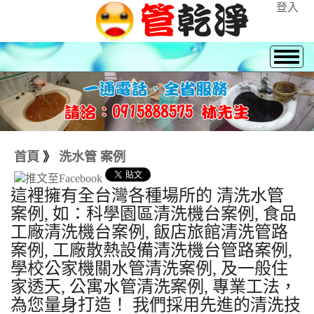
登入
首頁
》
洗水管 案例
這裡擁有全台灣各種場所的 清洗水管
案例, 如：科學園區清洗機台案例, 食品
工廠清洗機台案例, 飯店旅館清洗管路
案例, 工廠散熱設備清洗機台管路案例,
學校公家機關水管清洗案例, 及一般住
家透天, 公寓水管清洗案例, 專業工法，
為您量身打造！ 我們採用先進的清洗技