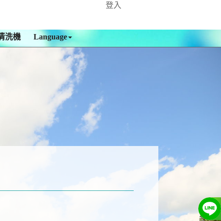
登入
清洗機
Language