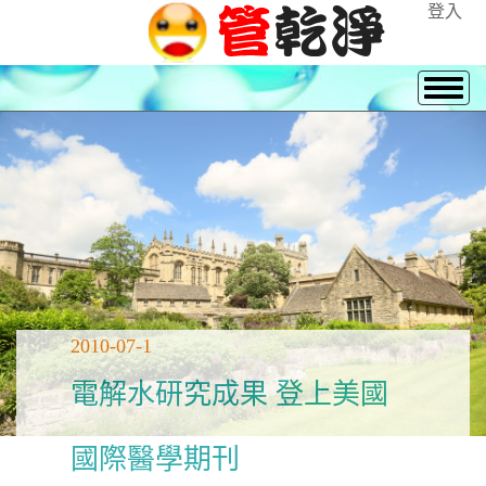
登入
2010-07-1
電解水研究成果 登上美國
國際醫學期刊